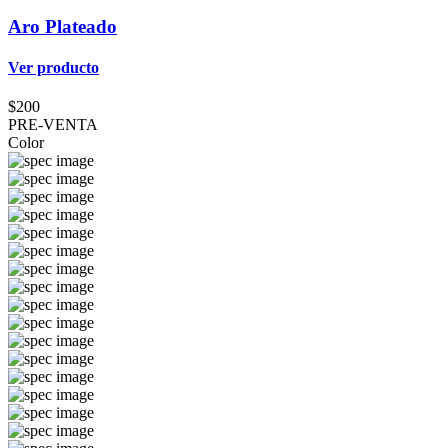
Aro Plateado
Ver producto
$200
PRE-VENTA
Color