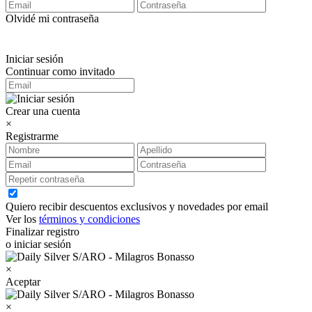
Olvidé mi contraseña
Iniciar sesión
Continuar como invitado
Crear una cuenta
×
Registrarme
Quiero recibir descuentos exclusivos y novedades por email
Ver los
términos y condiciones
Finalizar registro
o iniciar sesión
×
Aceptar
×