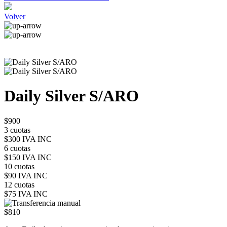
Volver
Daily Silver S/ARO
$900
3 cuotas
$300 IVA INC
6 cuotas
$150 IVA INC
10 cuotas
$90 IVA INC
12 cuotas
$75 IVA INC
$810