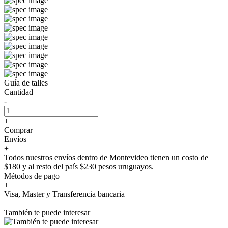
Guía de talles
Cantidad
-
+
Comprar
Envíos
+
Todos nuestros envíos dentro de Montevideo tienen un costo de
$180 y al resto del país $230 pesos uruguayos.
Métodos de pago
+
Visa, Master y Transferencia bancaria
También te puede interesar