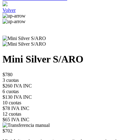
Volver
Mini Silver S/ARO
$780
3 cuotas
$260 IVA INC
6 cuotas
$130 IVA INC
10 cuotas
$78 IVA INC
12 cuotas
$65 IVA INC
$702