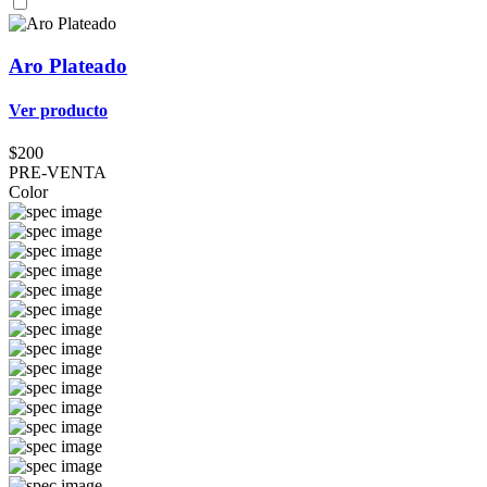
Aro Plateado
Ver producto
$200
PRE-VENTA
Color