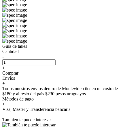
Guía de talles
Cantidad
-
+
Comprar
Envíos
+
Todos nuestros envíos dentro de Montevideo tienen un costo de
$180 y al resto del país $230 pesos uruguayos.
Métodos de pago
+
Visa, Master y Transferencia bancaria
También te puede interesar