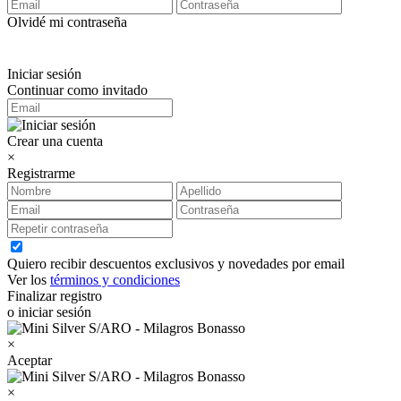
Olvidé mi contraseña
Iniciar sesión
Continuar como invitado
Crear una cuenta
×
Registrarme
Quiero recibir descuentos exclusivos y novedades por email
Ver los
términos y condiciones
Finalizar registro
o iniciar sesión
×
Aceptar
×