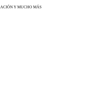
IRACIÓN Y MUCHO MÁS