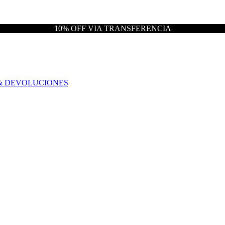
10% OFF VIA TRANSFERENCIA
& DEVOLUCIONES