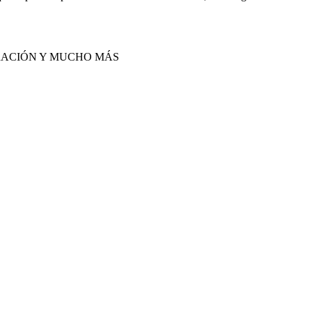
IRACIÓN Y MUCHO MÁS