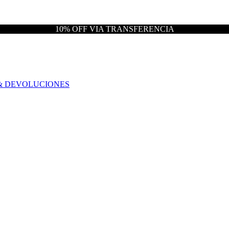
10% OFF VIA TRANSFERENCIA
& DEVOLUCIONES