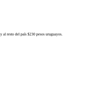
y al resto del país $230 pesos uruguayos.