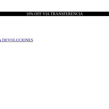
10% OFF VIA TRANSFERENCIA
& DEVOLUCIONES