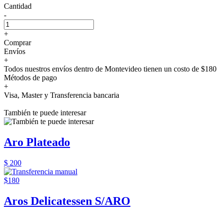
Cantidad
-
+
Comprar
Envíos
+
Todos nuestros envíos dentro de Montevideo tienen un costo de $180 
Métodos de pago
+
Visa, Master y Transferencia bancaria
También te puede interesar
Aro Plateado
$ 200
$180
Aros Delicatessen S/ARO