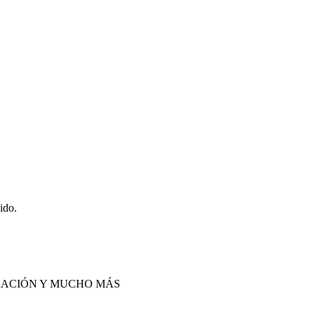
ido.
IRACIÓN Y MUCHO MÁS