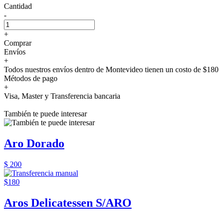
Cantidad
-
+
Comprar
Envíos
+
Todos nuestros envíos dentro de Montevideo tienen un costo de $180 
Métodos de pago
+
Visa, Master y Transferencia bancaria
También te puede interesar
Aro Dorado
$ 200
$180
Aros Delicatessen S/ARO