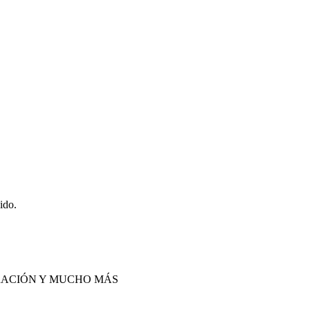
ido.
IRACIÓN Y MUCHO MÁS