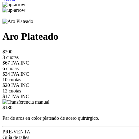
Aro Plateado
$200
3 cuotas
$67 IVA INC
6 cuotas
$34 IVA INC
10 cuotas
$20 IVA INC
12 cuotas
$17 IVA INC
$180
Par de aros en color plateado de acero quirúrgico.
PRE-VENTA
Guía de talles