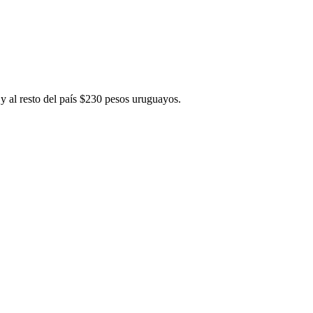
y al resto del país $230 pesos uruguayos.