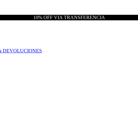
10% OFF VIA TRANSFERENCIA
& DEVOLUCIONES