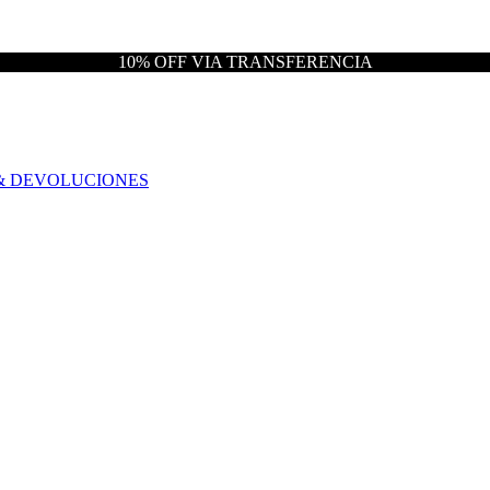
10% OFF VIA TRANSFERENCIA
& DEVOLUCIONES