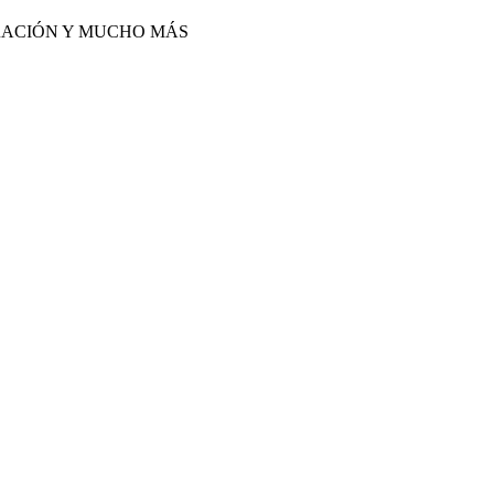
IRACIÓN Y MUCHO MÁS