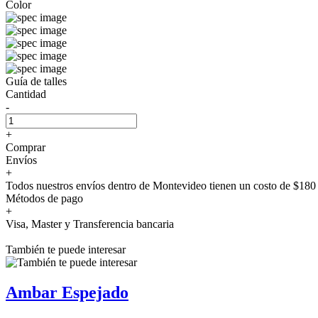
Color
Guía de talles
Cantidad
-
+
Comprar
Envíos
+
Todos nuestros envíos dentro de Montevideo tienen un costo de $180 
Métodos de pago
+
Visa, Master y Transferencia bancaria
También te puede interesar
Ambar Espejado