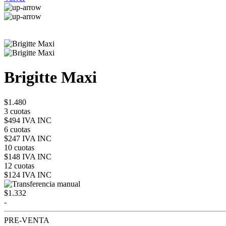
Brigitte Maxi
$1.480
3 cuotas
$494 IVA INC
6 cuotas
$247 IVA INC
10 cuotas
$148 IVA INC
12 cuotas
$124 IVA INC
$1.332
-
PRE-VENTA