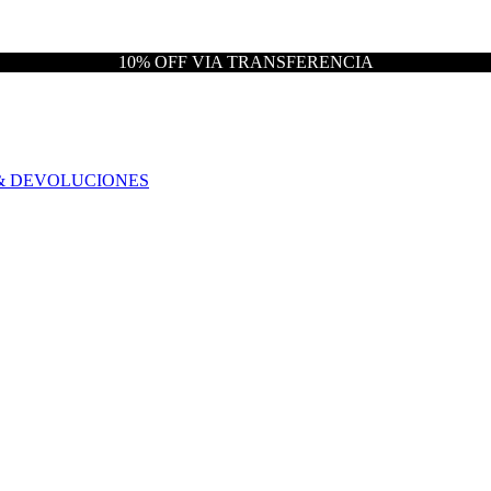
10% OFF VIA TRANSFERENCIA
& DEVOLUCIONES