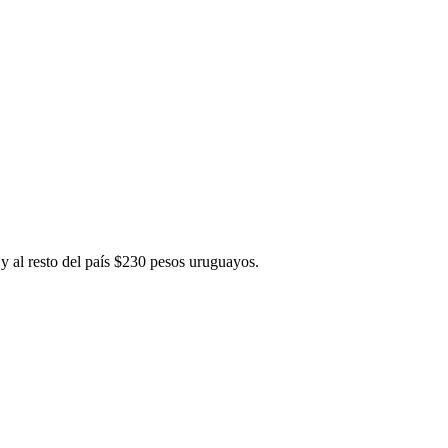
y al resto del país $230 pesos uruguayos.