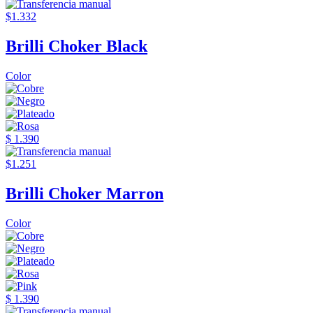
$1.332
Brilli Choker Black
Color
$ 1.390
$1.251
Brilli Choker Marron
Color
$ 1.390