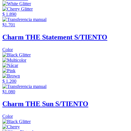
$ 1.890
$1.701
Charm THE Statement S/TIENTO
Color
$ 1.200
$1.080
Charm THE Sun S/TIENTO
Color