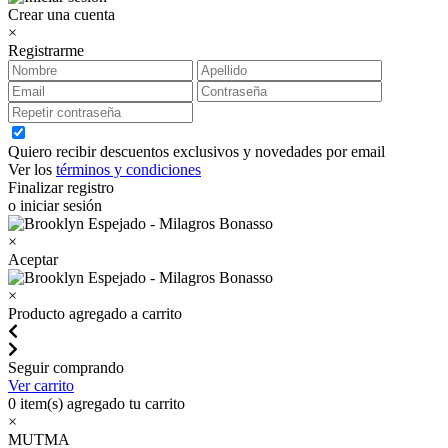
Crear una cuenta
×
Registrarme
Quiero recibir descuentos exclusivos y novedades por email
Ver los
términos y condiciones
Finalizar registro
o iniciar sesión
×
Aceptar
×
Producto agregado a carrito
Seguir comprando
Ver carrito
0
item(s) agregado tu carrito
×
MUTMA