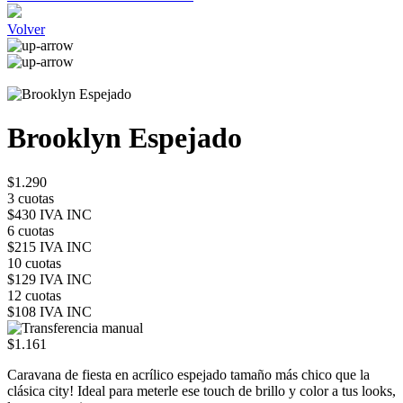
Volver
Brooklyn Espejado
$1.290
3 cuotas
$430 IVA INC
6 cuotas
$215 IVA INC
10 cuotas
$129 IVA INC
12 cuotas
$108 IVA INC
$1.161
Caravana de fiesta en acrílico espejado tamaño más chico que la
clásica city! Ideal para meterle ese touch de brillo y color a tus looks,