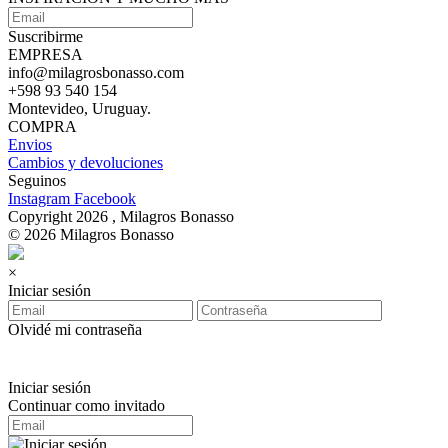
Suscribirme
EMPRESA
info@milagrosbonasso.com
+598 93 540 154
Montevideo, Uruguay.
COMPRA
Envios
Cambios y devoluciones
Seguinos
Instagram
Facebook
Copyright 2026 , Milagros Bonasso
© 2026 Milagros Bonasso
×
Iniciar sesión
Olvidé mi contraseña
Iniciar sesión
Continuar como invitado