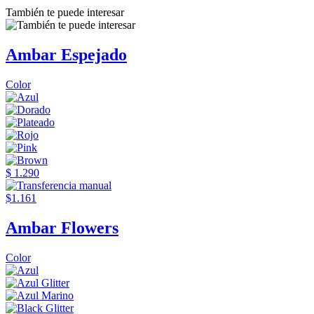
También te puede interesar
Ambar Espejado
Color
$ 1.290
$1.161
Ambar Flowers
Color