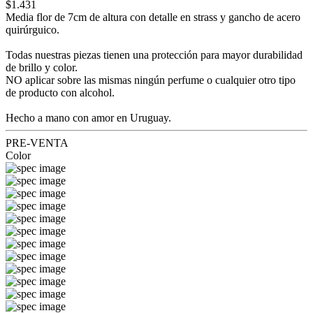
$1.431
Media flor de 7cm de altura con detalle en strass y gancho de acero
quirúrguico.
Todas nuestras piezas tienen una protección para mayor durabilidad
de brillo y color.
NO aplicar sobre las mismas ningún perfume o cualquier otro tipo
de producto con alcohol.
Hecho a mano con amor en Uruguay.
PRE-VENTA
Color