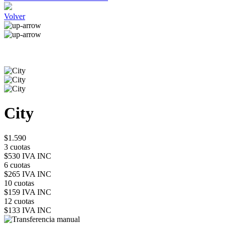
Volver
City
$1.590
3 cuotas
$530 IVA INC
6 cuotas
$265 IVA INC
10 cuotas
$159 IVA INC
12 cuotas
$133 IVA INC