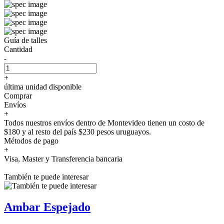
Guía de talles
Cantidad
-
+
última unidad disponible
Comprar
Envíos
+
Todos nuestros envíos dentro de Montevideo tienen un costo de
$180 y al resto del país $230 pesos uruguayos.
Métodos de pago
+
Visa, Master y Transferencia bancaria
También te puede interesar
Ambar Espejado