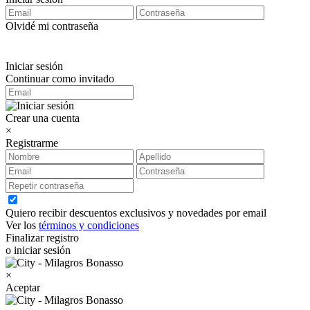
Olvidé mi contraseña
Iniciar sesión
Continuar como invitado
Crear una cuenta
×
Registrarme
Quiero recibir descuentos exclusivos y novedades por email
Ver los
términos y condiciones
Finalizar registro
o iniciar sesión
×
Aceptar