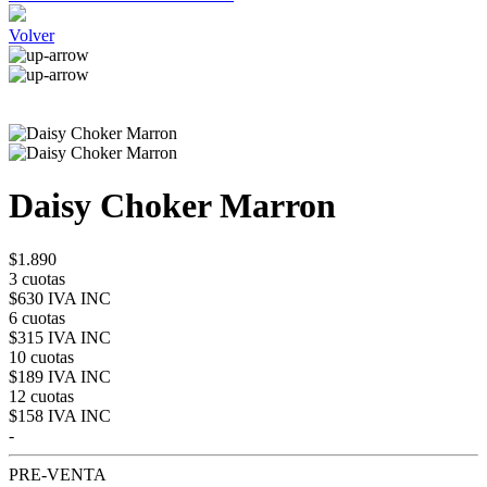
Volver
Daisy Choker Marron
$1.890
3 cuotas
$630 IVA INC
6 cuotas
$315 IVA INC
10 cuotas
$189 IVA INC
12 cuotas
$158 IVA INC
-
PRE-VENTA