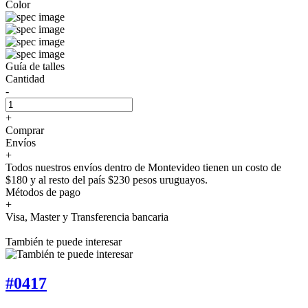
Color
Guía de talles
Cantidad
-
+
Comprar
Envíos
+
Todos nuestros envíos dentro de Montevideo tienen un costo de
$180 y al resto del país $230 pesos uruguayos.
Métodos de pago
+
Visa, Master y Transferencia bancaria
También te puede interesar
#0417