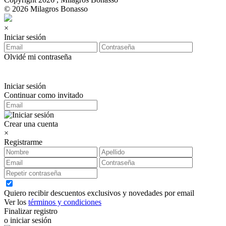
© 2026 Milagros Bonasso
×
Iniciar sesión
Olvidé mi contraseña
Iniciar sesión
Continuar como invitado
Crear una cuenta
×
Registrarme
Quiero recibir descuentos exclusivos y novedades por email
Ver los
términos y condiciones
Finalizar registro
o iniciar sesión