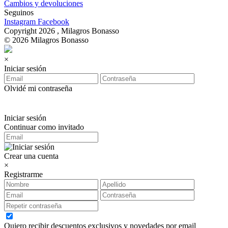
Cambios y devoluciones
Seguinos
Instagram
Facebook
Copyright 2026 , Milagros Bonasso
© 2026 Milagros Bonasso
×
Iniciar sesión
Olvidé mi contraseña
Iniciar sesión
Continuar como invitado
Crear una cuenta
×
Registrarme
Quiero recibir descuentos exclusivos y novedades por email