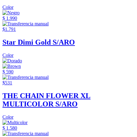
Color
$ 1.990
$1.791
Star Dimi Gold S/ARO
Color
$ 590
$531
THE CHAIN FLOWER XL
MULTICOLOR S/ARO
Color
$ 1.580