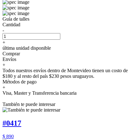
Guía de talles
Cantidad
-
+
última unidad disponible
Comprar
Envíos
+
Todos nuestros envíos dentro de Montevideo tienen un costo de
$180 y al resto del país $230 pesos uruguayos.
Métodos de pago
+
Visa, Master y Transferencia bancaria
También te puede interesar
#0417
$ 890