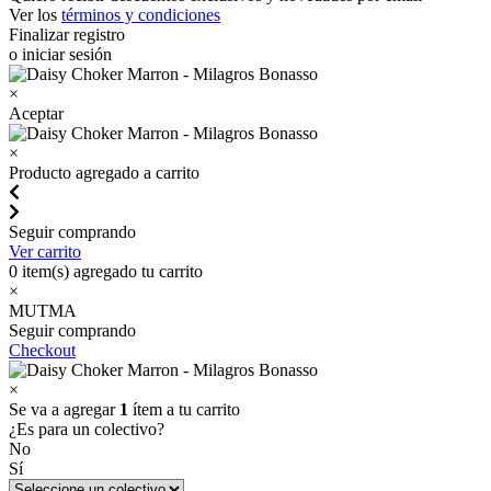
Ver los
términos y condiciones
Finalizar registro
o iniciar sesión
×
Aceptar
×
Producto agregado a carrito
Seguir comprando
Ver carrito
0
item(s) agregado tu carrito
×
MUTMA
Seguir comprando
Checkout
×
Se va a agregar
1
ítem a tu carrito
¿Es para un colectivo?
No
Sí