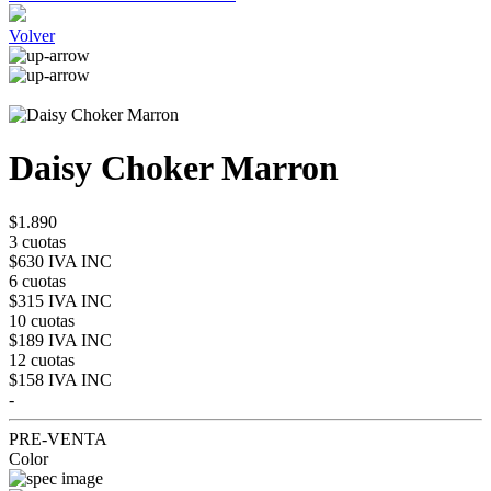
Volver
Daisy Choker Marron
$1.890
3 cuotas
$630 IVA INC
6 cuotas
$315 IVA INC
10 cuotas
$189 IVA INC
12 cuotas
$158 IVA INC
-
PRE-VENTA
Color