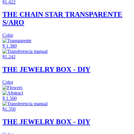
$1.422
THE CHAIN STAR TRANSPARENTE
S/ARO
Color
$ 1.380
$1.242
THE JEWELRY BOX - DIY
Color
$ 1.500
$1.350
THE JEWELRY BOX - DIY