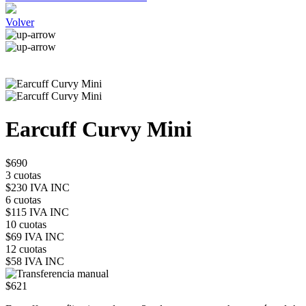
Volver
Earcuff Curvy Mini
$690
3 cuotas
$230 IVA INC
6 cuotas
$115 IVA INC
10 cuotas
$69 IVA INC
12 cuotas
$58 IVA INC
$621