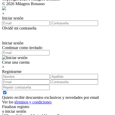
© 2026 Milagros Bonasso
×
Iniciar sesión
Olvidé mi contraseña
Iniciar sesión
Continuar como invitado
Crear una cuenta
×
Registrarme
Quiero recibir descuentos exclusivos y novedades por email
Ver los
términos y condiciones
Finalizar registro
o iniciar sesión