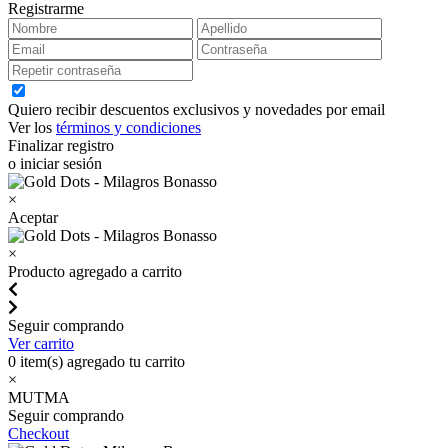
Registrarme
Quiero recibir descuentos exclusivos y novedades por email
Ver los
términos y condiciones
Finalizar registro
o iniciar sesión
×
Aceptar
×
Producto agregado a carrito
Seguir comprando
Ver carrito
0
item(s) agregado tu carrito
×
MUTMA
Seguir comprando
Checkout