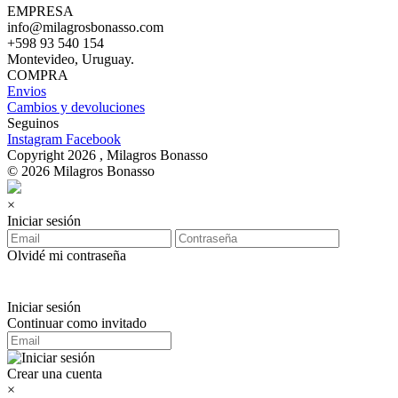
EMPRESA
info@milagrosbonasso.com
+598 93 540 154
Montevideo, Uruguay.
COMPRA
Envios
Cambios y devoluciones
Seguinos
Instagram
Facebook
Copyright 2026 , Milagros Bonasso
© 2026 Milagros Bonasso
×
Iniciar sesión
Olvidé mi contraseña
Iniciar sesión
Continuar como invitado
Crear una cuenta
×