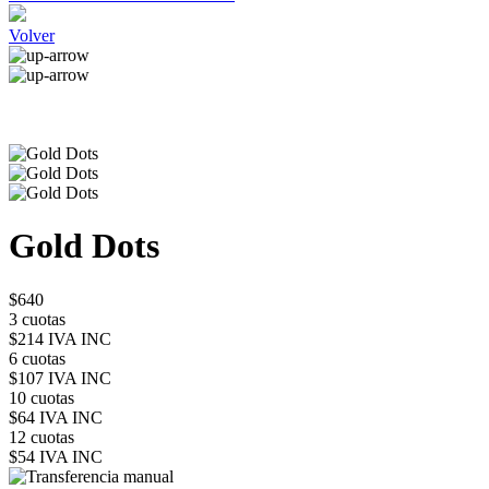
Volver
Gold Dots
$640
3 cuotas
$214 IVA INC
6 cuotas
$107 IVA INC
10 cuotas
$64 IVA INC
12 cuotas
$54 IVA INC