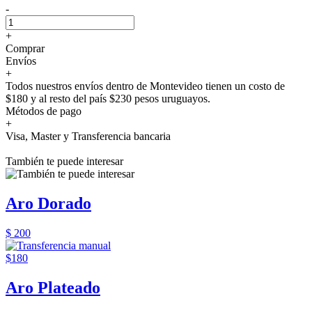
-
+
Comprar
Envíos
+
Todos nuestros envíos dentro de Montevideo tienen un costo de
$180 y al resto del país $230 pesos uruguayos.
Métodos de pago
+
Visa, Master y Transferencia bancaria
También te puede interesar
Aro Dorado
$ 200
$180
Aro Plateado