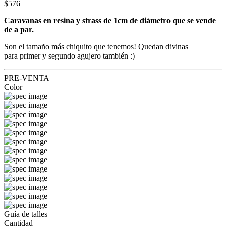
$576
Caravanas en resina y strass de 1cm de diámetro que se vende
de a par.
Son el tamaño más chiquito que tenemos! Quedan divinas
para primer y segundo agujero también :)
PRE-VENTA
Color
Guía de talles
Cantidad