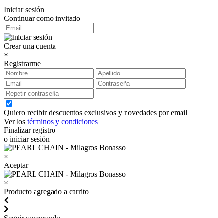
Iniciar sesión
Continuar como invitado
Crear una cuenta
×
Registrarme
Quiero recibir descuentos exclusivos y novedades por email
Ver los
términos y condiciones
Finalizar registro
o iniciar sesión
×
Aceptar
×
Producto agregado a carrito
Seguir comprando