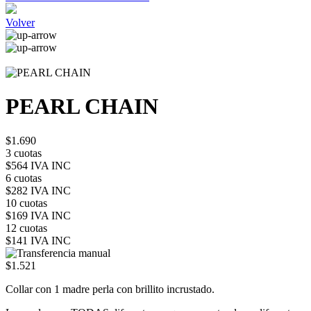
Volver
PEARL CHAIN
$1.690
3 cuotas
$564 IVA INC
6 cuotas
$282 IVA INC
10 cuotas
$169 IVA INC
12 cuotas
$141 IVA INC
$1.521
Collar con 1 madre perla con brillito incrustado.