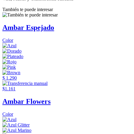
También te puede interesar
Ambar Espejado
Color
$ 1.290
$1.161
Ambar Flowers
Color