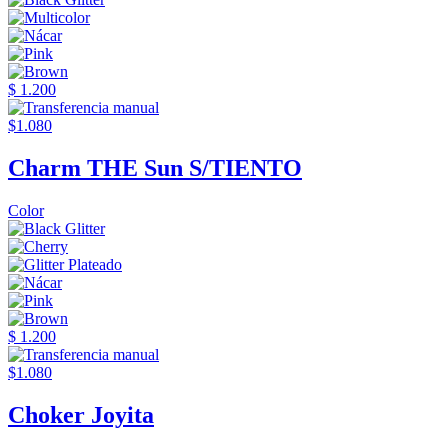
$ 1.200
$1.080
Charm THE Sun S/TIENTO
Color
$ 1.200
$1.080
Choker Joyita