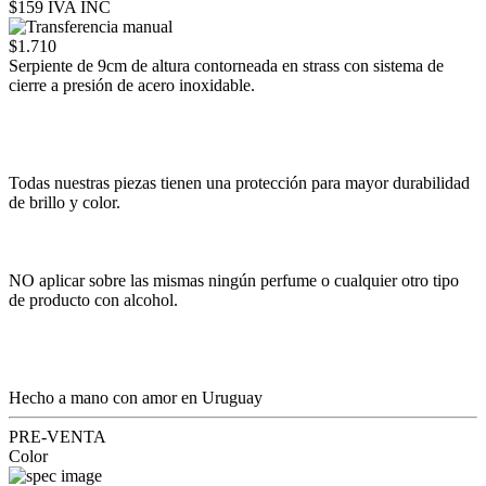
$159 IVA INC
$1.710
Serpiente de 9cm de altura contorneada en strass con sistema de
cierre a presión de acero inoxidable.
Todas nuestras piezas tienen una protección para mayor durabilidad
de brillo y color.
NO aplicar sobre las mismas ningún perfume o cualquier otro tipo
de producto con alcohol.
Hecho a mano con amor en Uruguay
PRE-VENTA
Color