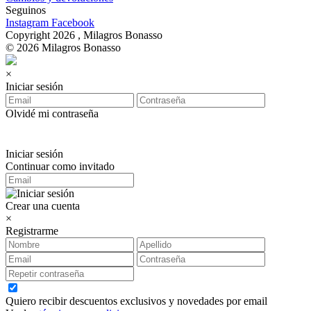
Seguinos
Instagram
Facebook
Copyright 2026 , Milagros Bonasso
© 2026 Milagros Bonasso
×
Iniciar sesión
Olvidé mi contraseña
Iniciar sesión
Continuar como invitado
Crear una cuenta
×
Registrarme
Quiero recibir descuentos exclusivos y novedades por email