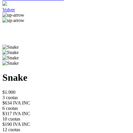
Volver
Snake
$1.900
3 cuotas
$634 IVA INC
6 cuotas
$317 IVA INC
10 cuotas
$190 IVA INC
12 cuotas