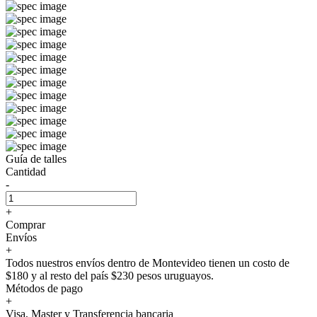
Guía de talles
Cantidad
-
+
Comprar
Envíos
+
Todos nuestros envíos dentro de Montevideo tienen un costo de
$180 y al resto del país $230 pesos uruguayos.
Métodos de pago
+
Visa, Master y Transferencia bancaria