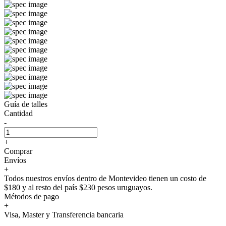
Guía de talles
Cantidad
-
+
Comprar
Envíos
+
Todos nuestros envíos dentro de Montevideo tienen un costo de
$180 y al resto del país $230 pesos uruguayos.
Métodos de pago
+
Visa, Master y Transferencia bancaria