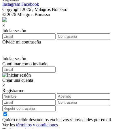
Instagram
Facebook
Copyright 2026 , Milagros Bonasso
© 2026 Milagros Bonasso
×
Iniciar sesión
Olvidé mi contraseña
Iniciar sesión
Continuar como invitado
Crear una cuenta
×
Registrarme
Quiero recibir descuentos exclusivos y novedades por email
Ver los
términos y condiciones