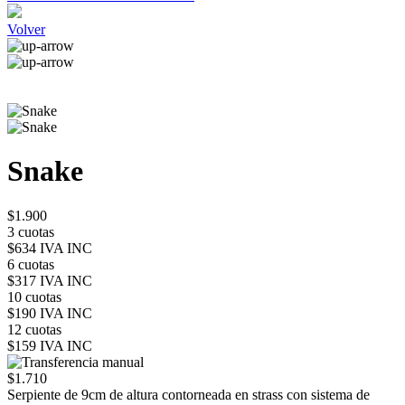
Volver
Snake
$1.900
3 cuotas
$634 IVA INC
6 cuotas
$317 IVA INC
10 cuotas
$190 IVA INC
12 cuotas
$159 IVA INC
$1.710
Serpiente de 9cm de altura contorneada en strass con sistema de