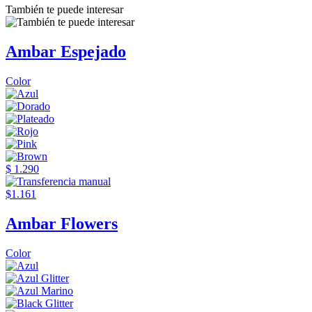
También te puede interesar
Ambar Espejado
Color
$ 1.290
$1.161
Ambar Flowers
Color