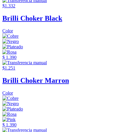
$1.332
Brilli Choker Black
Color
$ 1.390
$1.251
Brilli Choker Marron
Color
$ 1.390