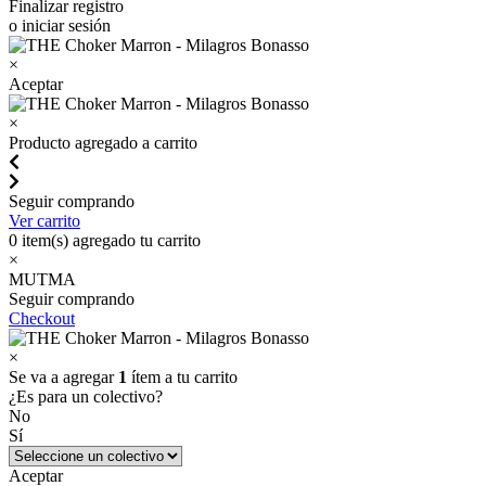
Finalizar registro
o iniciar sesión
×
Aceptar
×
Producto agregado a carrito
Seguir comprando
Ver carrito
0
item(s) agregado tu carrito
×
MUTMA
Seguir comprando
Checkout
×
Se va a agregar
1
ítem a tu carrito
¿Es para un colectivo?
No
Sí
Aceptar