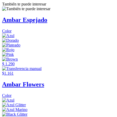
También te puede interesar
Ambar Espejado
Color
$ 1.290
$1.161
Ambar Flowers
Color