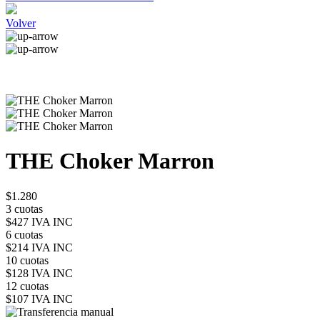
Volver
THE Choker Marron
$1.280
3 cuotas
$427 IVA INC
6 cuotas
$214 IVA INC
10 cuotas
$128 IVA INC
12 cuotas
$107 IVA INC