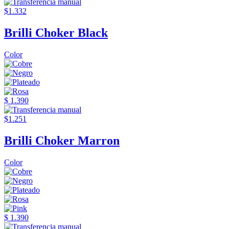
$1.332
Brilli Choker Black
Color
$ 1.390
$1.251
Brilli Choker Marron
Color
$ 1.390