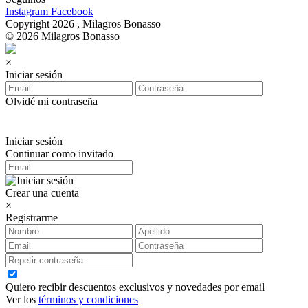
Instagram
Facebook
Copyright 2026 , Milagros Bonasso
© 2026 Milagros Bonasso
×
Iniciar sesión
Olvidé mi contraseña
Iniciar sesión
Continuar como invitado
Crear una cuenta
×
Registrarme
Quiero recibir descuentos exclusivos y novedades por email
Ver los
términos y condiciones