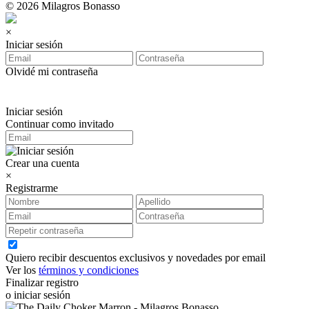
© 2026 Milagros Bonasso
×
Iniciar sesión
Olvidé mi contraseña
Iniciar sesión
Continuar como invitado
Crear una cuenta
×
Registrarme
Quiero recibir descuentos exclusivos y novedades por email
Ver los
términos y condiciones
Finalizar registro
o iniciar sesión