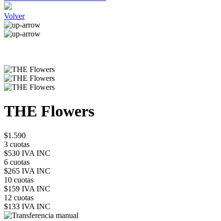
Volver
THE Flowers
$1.590
3 cuotas
$530 IVA INC
6 cuotas
$265 IVA INC
10 cuotas
$159 IVA INC
12 cuotas
$133 IVA INC