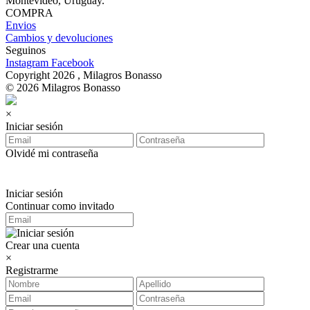
Montevideo, Uruguay.
COMPRA
Envios
Cambios y devoluciones
Seguinos
Instagram
Facebook
Copyright 2026 , Milagros Bonasso
© 2026 Milagros Bonasso
×
Iniciar sesión
Olvidé mi contraseña
Iniciar sesión
Continuar como invitado
Crear una cuenta
×
Registrarme