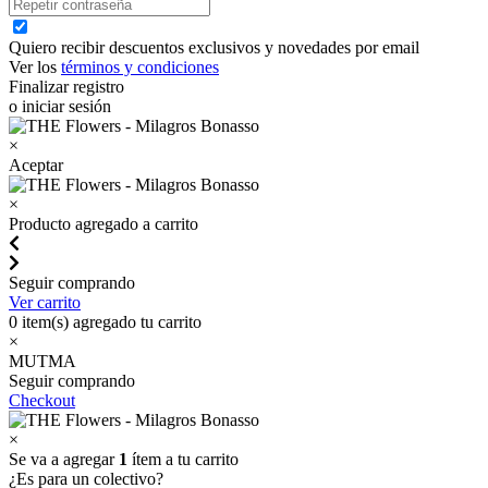
Quiero recibir descuentos exclusivos y novedades por email
Ver los
términos y condiciones
Finalizar registro
o iniciar sesión
×
Aceptar
×
Producto agregado a carrito
Seguir comprando
Ver carrito
0
item(s) agregado tu carrito
×
MUTMA
Seguir comprando
Checkout
×
Se va a agregar
1
ítem a tu carrito
¿Es para un colectivo?