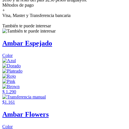
Métodos de pago
+
Visa, Master y Transferencia bancaria
También te puede interesar
Ambar Espejado
Color
$ 1.290
$1.161
Ambar Flowers
Color