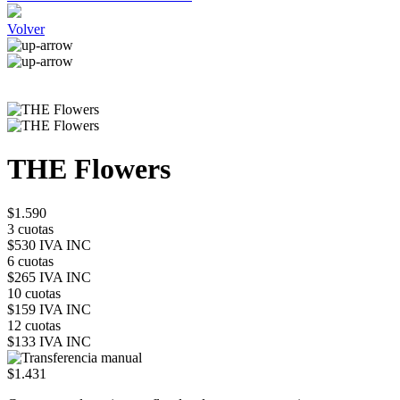
Volver
THE Flowers
$1.590
3 cuotas
$530 IVA INC
6 cuotas
$265 IVA INC
10 cuotas
$159 IVA INC
12 cuotas
$133 IVA INC
$1.431