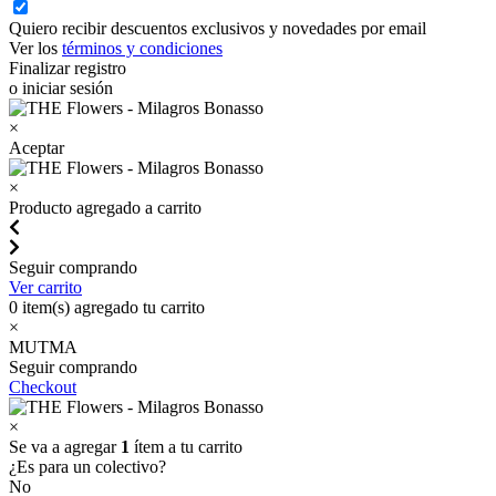
Quiero recibir descuentos exclusivos y novedades por email
Ver los
términos y condiciones
Finalizar registro
o iniciar sesión
×
Aceptar
×
Producto agregado a carrito
Seguir comprando
Ver carrito
0
item(s) agregado tu carrito
×
MUTMA
Seguir comprando
Checkout
×
Se va a agregar
1
ítem a tu carrito
¿Es para un colectivo?
No