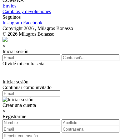
COMPRA
Envios
Cambios y devoluciones
Seguinos
Instagram
Facebook
Copyright 2026 , Milagros Bonasso
© 2026 Milagros Bonasso
×
Iniciar sesión
Olvidé mi contraseña
Iniciar sesión
Continuar como invitado
Crear una cuenta
×
Registrarme