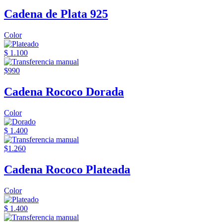
Cadena de Plata 925
Color
$ 1.100
$990
Cadena Rococo Dorada
Color
$ 1.400
$1.260
Cadena Rococo Plateada
Color
$ 1.400