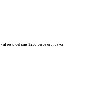
y al resto del país $230 pesos uruguayos.