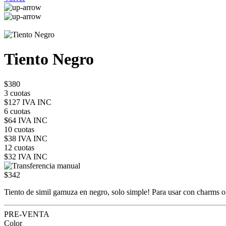
Tiento Negro
$380
3 cuotas
$127 IVA INC
6 cuotas
$64 IVA INC
10 cuotas
$38 IVA INC
12 cuotas
$32 IVA INC
$342
Tiento de simil gamuza en negro, solo simple! Para usar con charms o
PRE-VENTA
Color