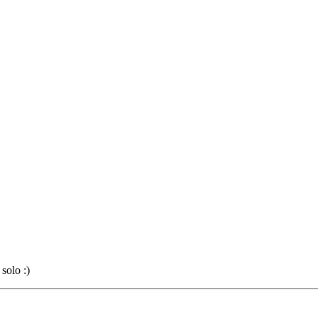
 solo :)