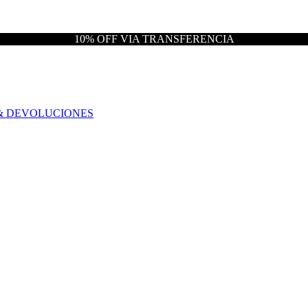
10% OFF VIA TRANSFERENCIA
& DEVOLUCIONES