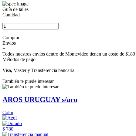
Guía de talles
Cantidad
-
+
Comprar
Envíos
+
Todos nuestros envíos dentro de Montevideo tienen un costo de $180 
Métodos de pago
+
Visa, Master y Transferencia bancaria
También te puede interesar
AROS URUGUAY s/aro
Color
$ 780