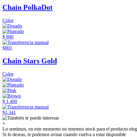
Chain PolkaDot
Color
$ 890
$801
Chain Stars Gold
Color
$ 1.490
$1.341
×
Lo sentimos, en este momento no tenemos stock para el producto eleg
Si lo deseas, te podemos avisar cuando vuelva a estar disponible