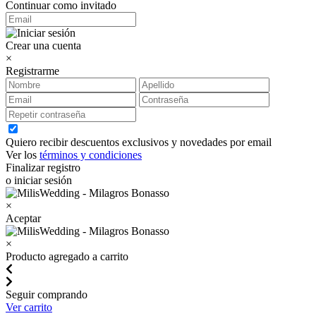
Continuar como invitado
Crear una cuenta
×
Registrarme
Quiero recibir descuentos exclusivos y novedades por email
Ver los
términos y condiciones
Finalizar registro
o iniciar sesión
×
Aceptar
×
Producto agregado a carrito
Seguir comprando
Ver carrito