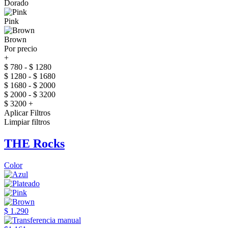
Dorado
Pink
Brown
Por precio
+
$ 780 - $ 1280
$ 1280 - $ 1680
$ 1680 - $ 2000
$ 2000 - $ 3200
$ 3200 +
Aplicar Filtros
Limpiar filtros
THE Rocks
Color
$ 1.290