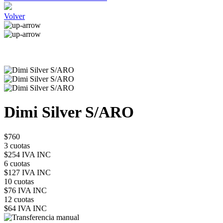
Volver
Dimi Silver S/ARO
$760
3 cuotas
$254 IVA INC
6 cuotas
$127 IVA INC
10 cuotas
$76 IVA INC
12 cuotas
$64 IVA INC