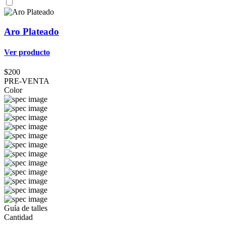
Aro Plateado
Ver producto
$200
PRE-VENTA
Color
Guía de talles
Cantidad