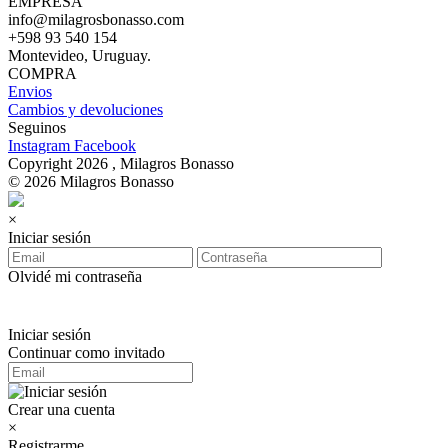
EMPRESA
info@milagrosbonasso.com
+598 93 540 154
Montevideo, Uruguay.
COMPRA
Envios
Cambios y devoluciones
Seguinos
Instagram
Facebook
Copyright 2026 , Milagros Bonasso
© 2026 Milagros Bonasso
×
Iniciar sesión
Olvidé mi contraseña
Iniciar sesión
Continuar como invitado
Crear una cuenta
×
Registrarme