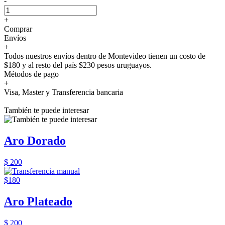
-
+
Comprar
Envíos
+
Todos nuestros envíos dentro de Montevideo tienen un costo de
$180 y al resto del país $230 pesos uruguayos.
Métodos de pago
+
Visa, Master y Transferencia bancaria
También te puede interesar
Aro Dorado
$ 200
$180
Aro Plateado
$ 200