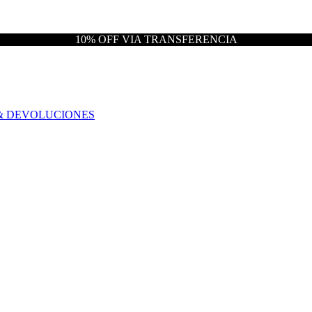
10% OFF VIA TRANSFERENCIA
& DEVOLUCIONES