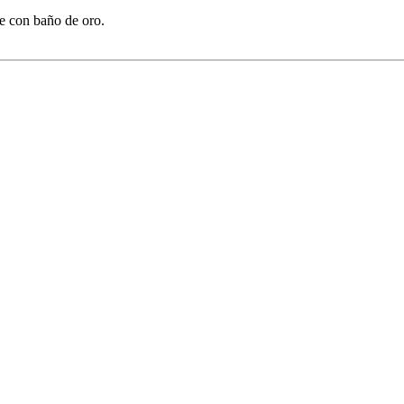
le con baño de oro.