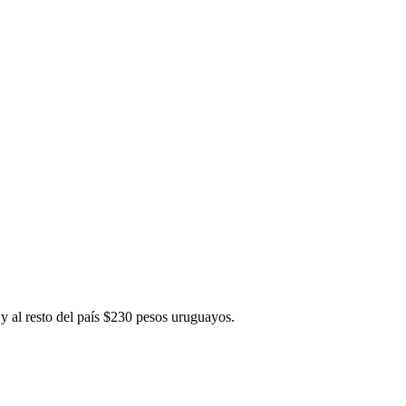
y al resto del país $230 pesos uruguayos.