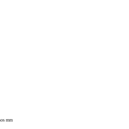
unos mm