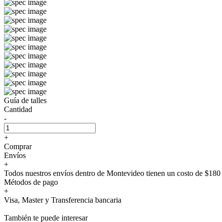
Guía de talles
Cantidad
-
+
Comprar
Envíos
+
Todos nuestros envíos dentro de Montevideo tienen un costo de $180 
Métodos de pago
+
Visa, Master y Transferencia bancaria
También te puede interesar