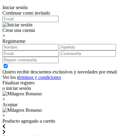
Iniciar sesión
Continuar como invitado
Crear una cuenta
×
Registrarme
Quiero recibir descuentos exclusivos y novedades por email
Ver los
términos y condiciones
Finalizar registro
o iniciar sesión
×
Aceptar
×
Producto agregado a carrito