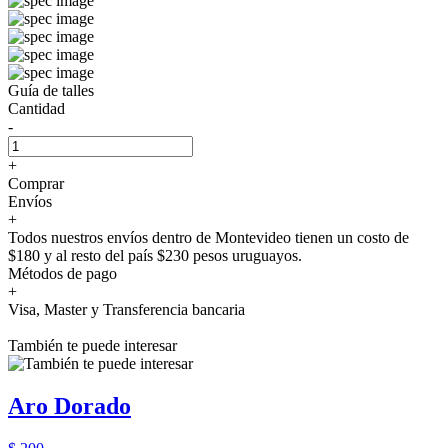
Guía de talles
Cantidad
-
+
Comprar
Envíos
+
Todos nuestros envíos dentro de Montevideo tienen un costo de
$180 y al resto del país $230 pesos uruguayos.
Métodos de pago
+
Visa, Master y Transferencia bancaria
También te puede interesar
Aro Dorado