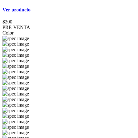
Ver producto
$200
PRE-VENTA
Color