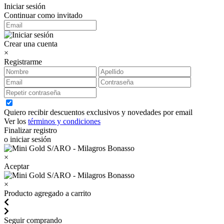
Iniciar sesión
Continuar como invitado
Crear una cuenta
×
Registrarme
Quiero recibir descuentos exclusivos y novedades por email
Ver los
términos y condiciones
Finalizar registro
o iniciar sesión
×
Aceptar
×
Producto agregado a carrito
Seguir comprando