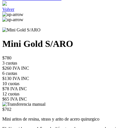
Volver
Mini Gold S/ARO
$780
3 cuotas
$260 IVA INC
6 cuotas
$130 IVA INC
10 cuotas
$78 IVA INC
12 cuotas
$65 IVA INC
$702
Mini aritos de resina, strass y arito de acero quirurgico