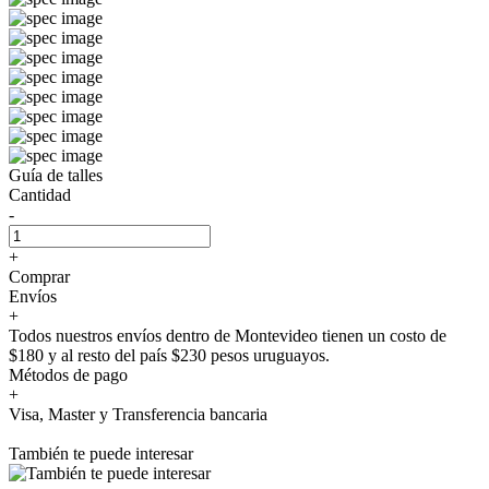
Guía de talles
Cantidad
-
+
Comprar
Envíos
+
Todos nuestros envíos dentro de Montevideo tienen un costo de
$180 y al resto del país $230 pesos uruguayos.
Métodos de pago
+
Visa, Master y Transferencia bancaria
También te puede interesar