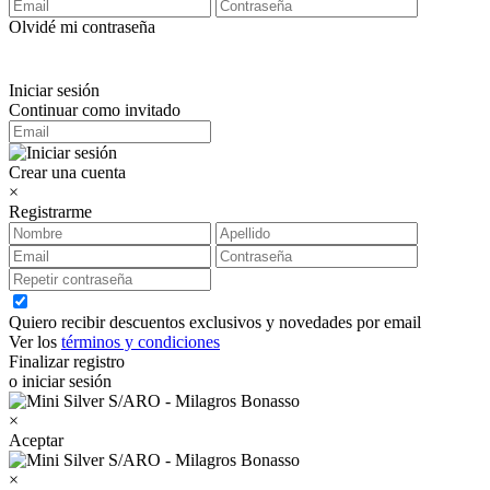
Olvidé mi contraseña
Iniciar sesión
Continuar como invitado
Crear una cuenta
×
Registrarme
Quiero recibir descuentos exclusivos y novedades por email
Ver los
términos y condiciones
Finalizar registro
o iniciar sesión
×
Aceptar
×