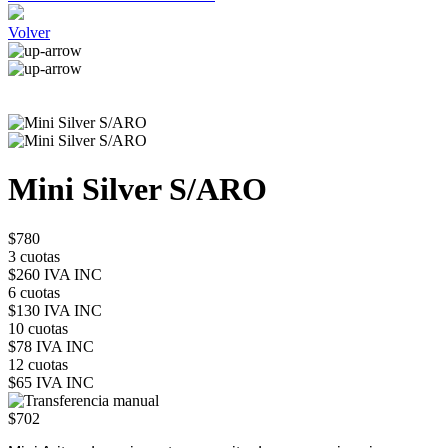
Volver
Mini Silver S/ARO
$780
3 cuotas
$260 IVA INC
6 cuotas
$130 IVA INC
10 cuotas
$78 IVA INC
12 cuotas
$65 IVA INC
$702