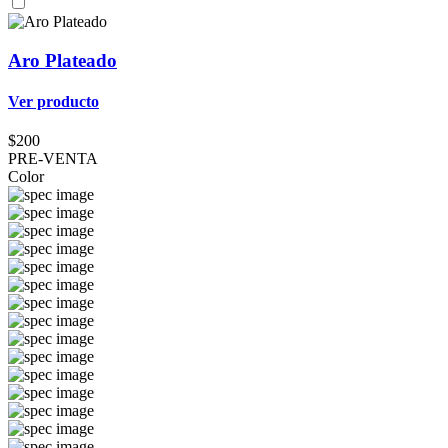
Aro Plateado
Ver producto
$200
PRE-VENTA
Color