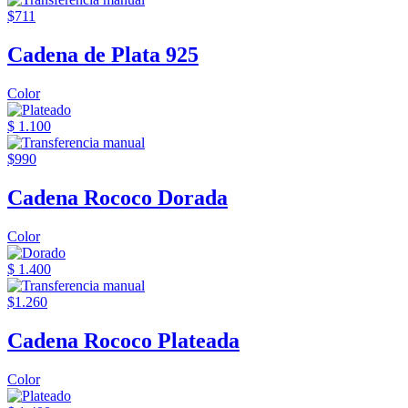
$711
Cadena de Plata 925
Color
$ 1.100
$990
Cadena Rococo Dorada
Color
$ 1.400
$1.260
Cadena Rococo Plateada
Color