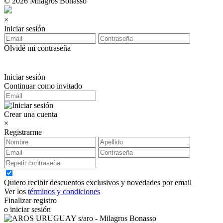
© 2026 Milagros Bonasso
×
Iniciar sesión
Olvidé mi contraseña
Iniciar sesión
Continuar como invitado
Crear una cuenta
×
Registrarme
Quiero recibir descuentos exclusivos y novedades por email
Ver los
términos y condiciones
Finalizar registro
o iniciar sesión