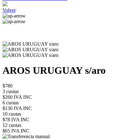
Volver
AROS URUGUAY s/aro
$780
3 cuotas
$260 IVA INC
6 cuotas
$130 IVA INC
10 cuotas
$78 IVA INC
12 cuotas
$65 IVA INC