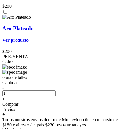
$200
Aro Plateado
Ver producto
$200
PRE-VENTA
Color
Guía de talles
Cantidad
-
+
Comprar
Envíos
+
Todos nuestros envíos dentro de Montevideo tienen un costo de
$180 y al resto del país $230 pesos uruguayos.