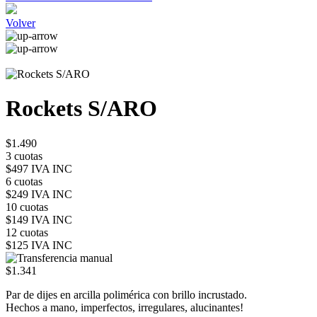
Volver
Rockets S/ARO
$1.490
3 cuotas
$497 IVA INC
6 cuotas
$249 IVA INC
10 cuotas
$149 IVA INC
12 cuotas
$125 IVA INC
$1.341
Par de dijes en arcilla polimérica con brillo incrustado.
Hechos a mano, imperfectos, irregulares, alucinantes!