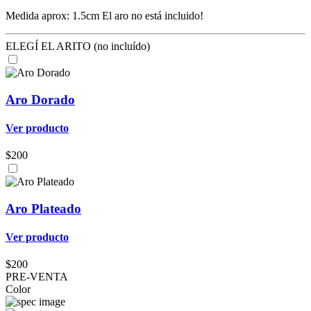
Medida aprox: 1.5cm El aro no está incluido!
ELEGÍ EL ARITO (no incluído)
Aro Dorado
Ver producto
$200
Aro Plateado
Ver producto
$200
PRE-VENTA
Color