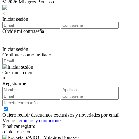
© 2026 Milagros Bonasso
×
Iniciar sesión
Olvidé mi contraseña
Iniciar sesión
Continuar como invitado
Crear una cuenta
×
Registrarme
Quiero recibir descuentos exclusivos y novedades por email
Ver los
términos y condiciones
Finalizar registro
o iniciar sesión