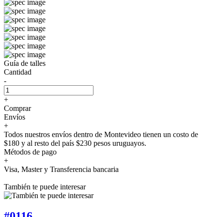
Guía de talles
Cantidad
-
+
Comprar
Envíos
+
Todos nuestros envíos dentro de Montevideo tienen un costo de
$180 y al resto del país $230 pesos uruguayos.
Métodos de pago
+
Visa, Master y Transferencia bancaria
También te puede interesar
#0116