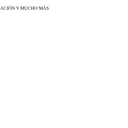
IRACIÓN Y MUCHO MÁS