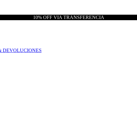
10% OFF VIA TRANSFERENCIA
& DEVOLUCIONES