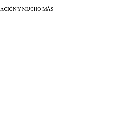
IRACIÓN Y MUCHO MÁS