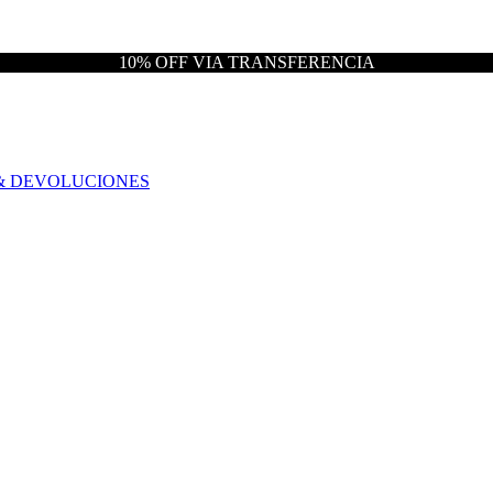
10% OFF VIA TRANSFERENCIA
& DEVOLUCIONES